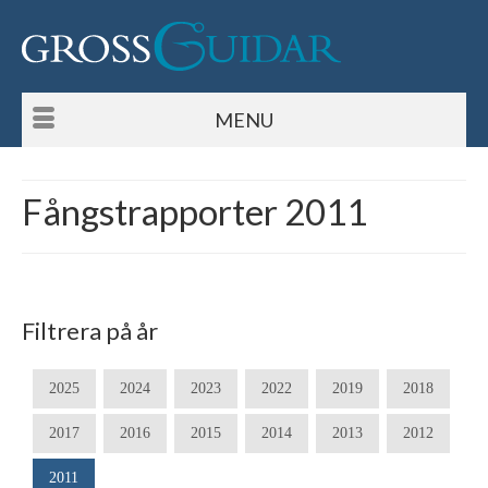
MENU
Fångstrapporter 2011
Filtrera på år
2025
2024
2023
2022
2019
2018
2017
2016
2015
2014
2013
2012
2011