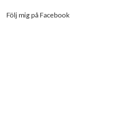
Följ mig på Facebook