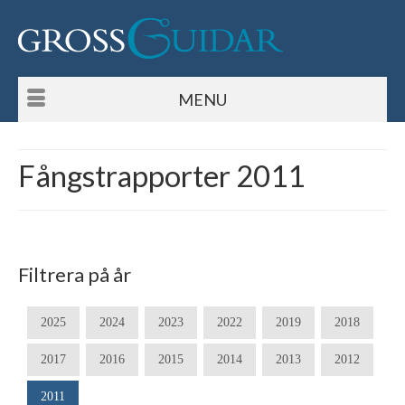
MENU
Fångstrapporter 2011
Filtrera på år
2025
2024
2023
2022
2019
2018
2017
2016
2015
2014
2013
2012
2011