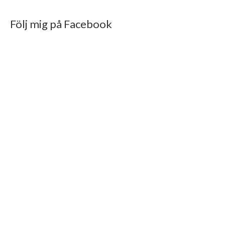
Följ mig på Facebook