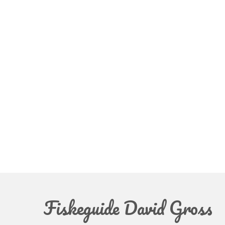
Fiskeguide David Gross