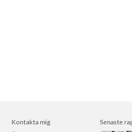
Kontakta mig
Senaste ra