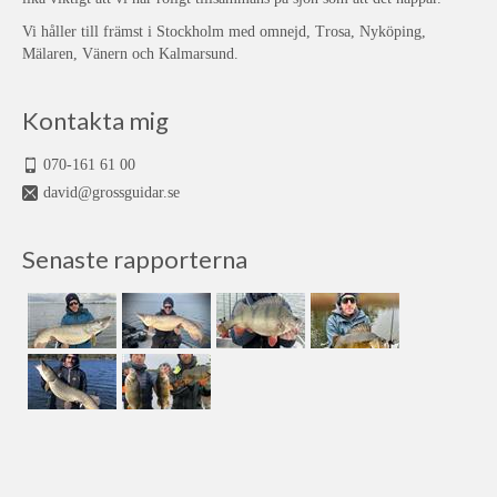
Vi håller till främst i Stockholm med omnejd, Trosa, Nyköping,
Mälaren, Vänern och Kalmarsund.
Kontakta mig
070-161 61 00
david@grossguidar.se
Senaste rapporterna