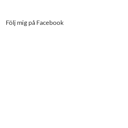
Följ mig på Facebook