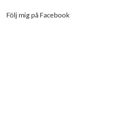
Följ mig på Facebook