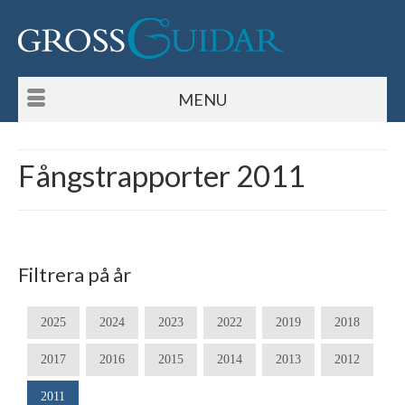
MENU
Fångstrapporter 2011
Filtrera på år
2025
2024
2023
2022
2019
2018
2017
2016
2015
2014
2013
2012
2011