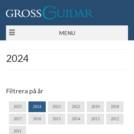
MENU
2024
Filtrera på år
2025
2024
2023
2022
2019
2018
2017
2016
2015
2014
2013
2012
2011