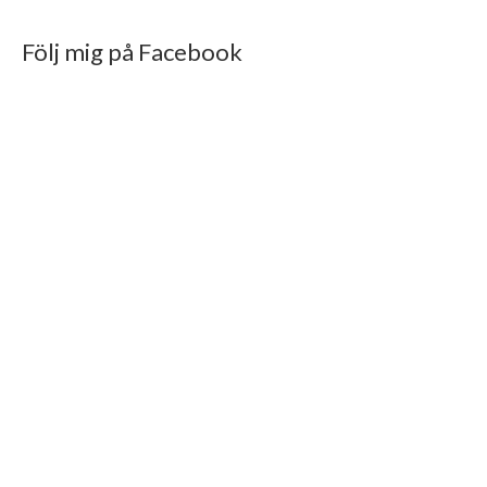
Följ mig på Facebook