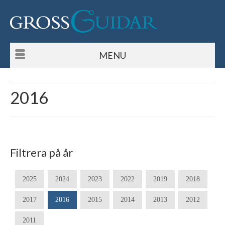
MENU
2016
Filtrera på år
2025
2024
2023
2022
2019
2018
2017
2016
2015
2014
2013
2012
2011