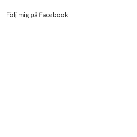
Följ mig på Facebook